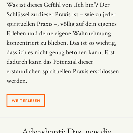
Was ist dieses Gefühl von „Ich bin“? Der
Schlüssel zu dieser Praxis ist – wie zu jeder
spirituellen Praxis –, völlig auf dein eigenes
Erleben und deine eigene Wahrnehmung
konzentriert zu blieben. Das ist so wichtig,
dass ich es nicht genug betonen kann. Erst
dadurch kann das Potenzial dieser
erstaunlichen spirituellen Praxis erschlossen
werden.
WEITERLESEN
Adyashanti: Das, was die