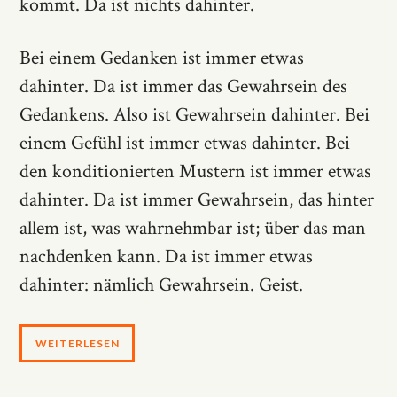
kommt. Da ist nichts dahinter.
Bei einem Gedanken ist immer etwas
dahinter. Da ist immer das Gewahrsein des
Gedankens. Also ist Gewahrsein dahinter. Bei
einem Gefühl ist immer etwas dahinter. Bei
den konditionierten Mustern ist immer etwas
dahinter. Da ist immer Gewahrsein, das hinter
allem ist, was wahrnehmbar ist; über das man
nachdenken kann. Da ist immer etwas
dahinter: nämlich Gewahrsein. Geist.
WEITERLESEN