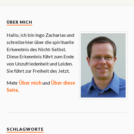
ÜBER MICH
Hallo, ich bin Ingo Zacharias und
schreibe hier über die spirituelle
Erkenntnis des Nicht-Selbst.
Diese Erkenntnis führt zum Ende
von Unzufriedenheit und Leiden.
Sie führt zur Freiheit des Jetzt.
Mehr
Über mich
und
Über diese
Seite
.
SCHLAGWORTE