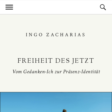
INGO ZACHARIAS
FREIHEIT DES JETZT
Vom Gedanken-Ich zur Präsenz-Identität