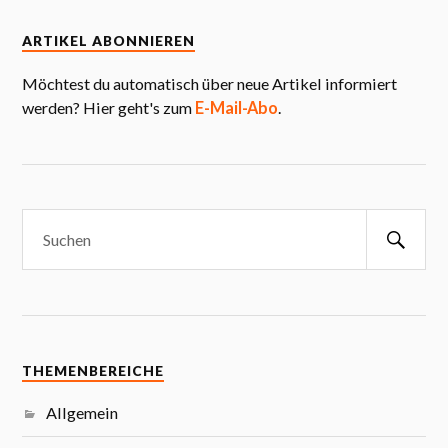
ARTIKEL ABONNIEREN
Möchtest du automatisch über neue Artikel informiert
werden? Hier geht's zum
E-Mail-Abo
.
THEMENBEREICHE
Allgemein