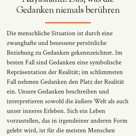
Gedanken niemals berühren
Die menschliche Situation ist durch eine
zwanghafte und besessene persönliche
Beziehung zu Gedanken gekennzeichnet. Im
besten Fall sind Gedanken eine symbolische
Repräsentation der Realität; im schlimmsten
Fall nehmen Gedanken den Platz der Realität
ein. Unsere Gedanken beschreiben und
interpretieren sowohl die äußere Welt als auch
unser inneres Erleben. Sich ein Leben
vorzustellen, das in irgendeiner anderen Form
gelebt wird, ist für die meisten Menschen