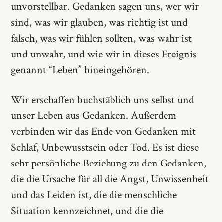
unvorstellbar. Gedanken sagen uns, wer wir
sind, was wir glauben, was richtig ist und
falsch, was wir fühlen sollten, was wahr ist
und unwahr, und wie wir in dieses Ereignis
genannt “Leben” hineingehören.
Wir erschaffen buchstäblich uns selbst und
unser Leben aus Gedanken. Außerdem
verbinden wir das Ende von Gedanken mit
Schlaf, Unbewusstsein oder Tod. Es ist diese
sehr persönliche Beziehung zu den Gedanken,
die die Ursache für all die Angst, Unwissenheit
und das Leiden ist, die die menschliche
Situation kennzeichnet, und die die