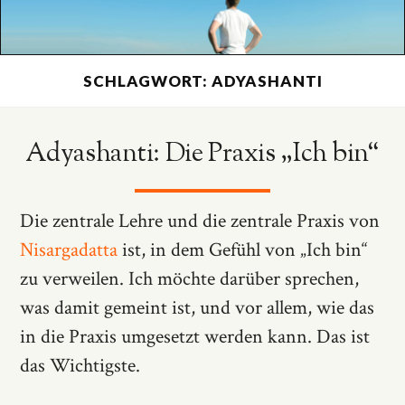
SCHLAGWORT: ADYASHANTI
Adyashanti: Die Praxis „Ich bin“
Die zentrale Lehre und die zentrale Praxis von
Nisargadatta
ist, in dem Gefühl von „Ich bin“
zu verweilen. Ich möchte darüber sprechen,
was damit gemeint ist, und vor allem, wie das
in die Praxis umgesetzt werden kann. Das ist
das Wichtigste.