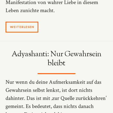
Manifestation von wahrer Liebe in diesem
Leben zunichte macht.
WEITERLESEN
Adyashanti: Nur Gewahrsein
bleibt
Nur wenn du deine Aufmerksamkeit auf das
Gewahrsein selbst lenkst, ist dort nichts
dahinter. Das ist mit ‚zur Quelle zurückkehren’
gemeint. Es bedeutet, dass nichts danach