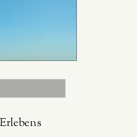
 Erlebens