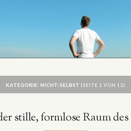
KATEGORIE: NICHT-SELBST
(SEITE 1 VON 12)
der stille, formlose Raum des