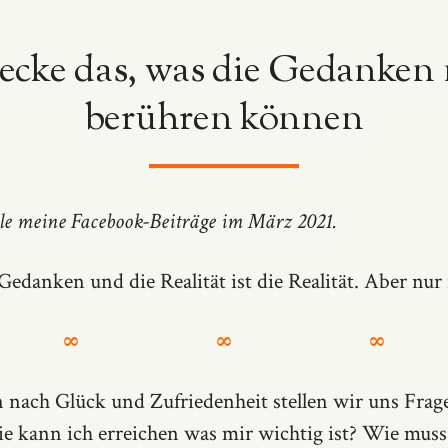
ecke das, was die Gedanken 
berühren können
alle meine Facebook-Beiträge im März 2021.
edanken und die Realität ist die Realität. Aber nur
∞ ∞ ∞
 nach Glück und Zufriedenheit stellen wir uns Frag
e kann ich erreichen was mir wichtig ist? Wie muss