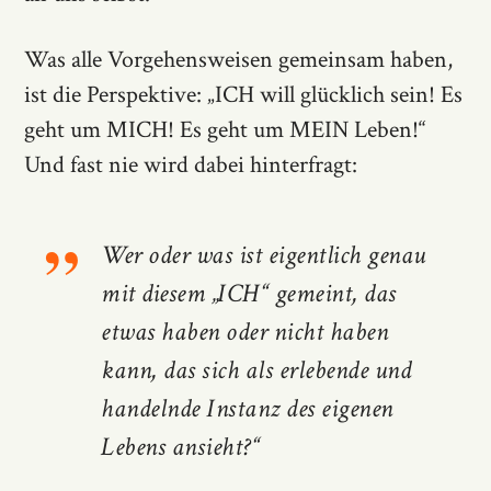
Was alle Vorgehensweisen gemeinsam haben,
ist die Perspektive: „ICH will glücklich sein! Es
geht um MICH! Es geht um MEIN Leben!“
Und fast nie wird dabei hinterfragt:
Wer oder was ist eigentlich genau
mit diesem „ICH“ gemeint, das
etwas haben oder nicht haben
kann, das sich als erlebende und
handelnde Instanz des eigenen
Lebens ansieht?“