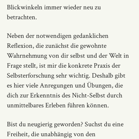
Blickwinkeln immer wieder neu zu
betrachten.
Neben der notwendigen gedanklichen
Reflexion, die zunächst die gewohnte
Wahrnehmung von dir selbst und der Welt in
Frage stellt, ist mir die konkrete Praxis der
Selbsterforschung sehr wichtig. Deshalb gibt
es hier viele Anregungen und Übungen, die
dich zur Erkenntnis des Nicht-Selbst durch
unmittelbares Erleben führen können.
Bist du neugierig geworden? Suchst du eine
Freiheit, die unabhängig von den