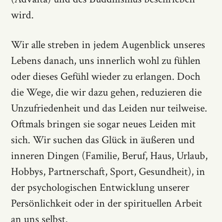
wird.
Wir alle streben in jedem Augenblick unseres
Lebens danach, uns innerlich wohl zu fühlen
oder dieses Gefühl wieder zu erlangen. Doch
die Wege, die wir dazu gehen, reduzieren die
Unzufriedenheit und das Leiden nur teilweise.
Oftmals bringen sie sogar neues Leiden mit
sich. Wir suchen das Glück in äußeren und
inneren Dingen (Familie, Beruf, Haus, Urlaub,
Hobbys, Partnerschaft, Sport, Gesundheit), in
der psychologischen Entwicklung unserer
Persönlichkeit oder in der spirituellen Arbeit
an uns selbst.