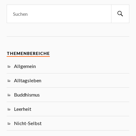
THEMENBEREICHE
Allgemein
Alltagsleben
Buddhismus
Leerheit
Nicht-Selbst