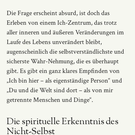
Die Frage erscheint absurd, ist doch das
Erleben von einem Ich-Zentrum, das trotz
aller inneren und äußeren Veränderungen im
Laufe des Lebens unverändert bleibt,
augenscheinlich die selbstverständlichste und
sicherste Wahr-Nehmung, die es überhaupt
gibt. Es gibt ein ganz klares Empfinden von
„Ich bin hier – als eigenständige Person“ und
„Du und die Welt sind dort – als von mir
getrennte Menschen und Dinge“.
Die spirituelle Erkenntnis des
Nicht-Selbst