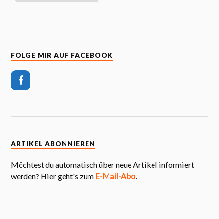
FOLGE MIR AUF FACEBOOK
ARTIKEL ABONNIEREN
Möchtest du automatisch über neue Artikel informiert
werden? Hier geht's zum
E-Mail-Abo
.