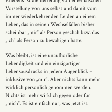
Erlebens ist die Befreiung von einer falschen
Vorstellung von uns selbst und damit vom
immer wiederkehrenden Leiden an einem
Leben, das in seinen Wechselfällen bisher
scheinbar „mir“ als Person geschah bzw. das
„ich“ als Person zu bewältigen hatte.
Was bleibt, ist eine unaufhörliche
Lebendigkeit und ein einzigartiger
Lebensausdrucks in jedem Augenblick –
inklusive von „mir“. Aber nichts kann mehr
wirklich persönlich genommen werden.
Nichts ist mehr wirklich gegen oder für
„mich“. Es ist einfach nur, was jetzt ist.