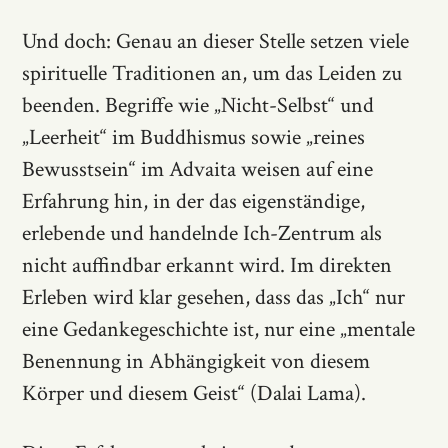
Und doch: Genau an dieser Stelle setzen viele
spirituelle Traditionen an, um das Leiden zu
beenden. Begriffe wie „Nicht-Selbst“ und
„Leerheit“ im Buddhismus sowie „reines
Bewusstsein“ im Advaita weisen auf eine
Erfahrung hin, in der das eigenständige,
erlebende und handelnde Ich-Zentrum als
nicht auffindbar erkannt wird. Im direkten
Erleben wird klar gesehen, dass das „Ich“ nur
eine Gedankegeschichte ist, nur eine „mentale
Benennung in Abhängigkeit von diesem
Körper und diesem Geist“ (Dalai Lama).