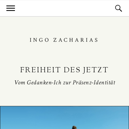
INGO ZACHARIAS
FREIHEIT DES JETZT
Vom Gedanken-Ich zur Präsenz-Identität