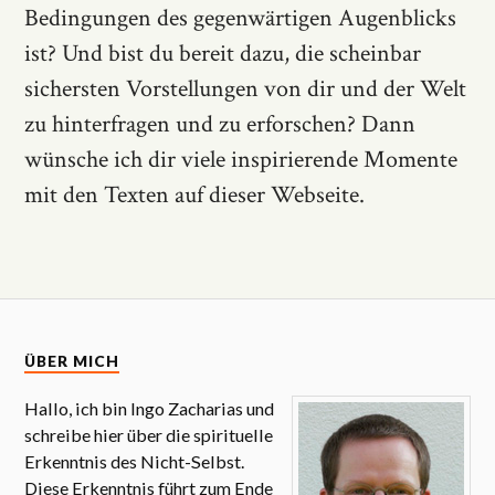
Bedingungen des gegenwärtigen Augenblicks
ist? Und bist du bereit dazu, die scheinbar
sichersten Vorstellungen von dir und der Welt
zu hinterfragen und zu erforschen? Dann
wünsche ich dir viele inspirierende Momente
mit den Texten auf dieser Webseite.
ÜBER MICH
Hallo, ich bin Ingo Zacharias und
schreibe hier über die spirituelle
Erkenntnis des Nicht-Selbst.
Diese Erkenntnis führt zum Ende