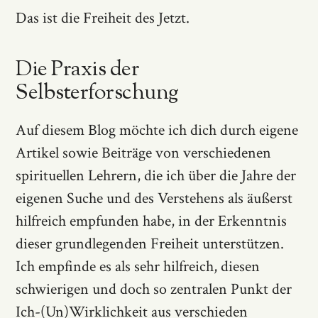
Das ist die Freiheit des Jetzt.
Die Praxis der
Selbsterforschung
Auf diesem Blog möchte ich dich durch eigene
Artikel sowie Beiträge von verschiedenen
spirituellen Lehrern, die ich über die Jahre der
eigenen Suche und des Verstehens als äußerst
hilfreich empfunden habe, in der Erkenntnis
dieser grundlegenden Freiheit unterstützen.
Ich empfinde es als sehr hilfreich, diesen
schwierigen und doch so zentralen Punkt der
Ich-(Un)Wirklichkeit aus verschieden