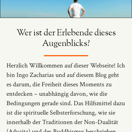
Wer ist der Erlebende dieses
Augenblicks?
Herzlich Willkommen auf dieser Webseite! Ich
bin Ingo Zacharias und auf diesem Blog geht
es darum, die Freiheit dieses Moments zu
entdecken – unabhängig davon, wie die
Bedingungen gerade sind. Das Hilfsmittel dazu
ist die spirituelle Selbsterforschung, wie sie
innerhalb der Traditionen der Non-Dualität
(Advaita) und des Buddhismus beschrieben