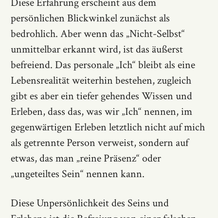
Diese Erfahrung erscheint aus dem
persönlichen Blickwinkel zunächst als
bedrohlich. Aber wenn das „Nicht-Selbst“
unmittelbar erkannt wird, ist das äußerst
befreiend. Das personale „Ich“ bleibt als eine
Lebensrealität weiterhin bestehen, zugleich
gibt es aber ein tiefer gehendes Wissen und
Erleben, dass das, was wir „Ich“ nennen, im
gegenwärtigen Erleben letztlich nicht auf mich
als getrennte Person verweist, sondern auf
etwas, das man „reine Präsenz“ oder
„ungeteiltes Sein“ nennen kann.
Diese Unpersönlichkeit des Seins und