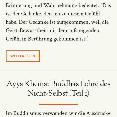
Erinnerung und Wahrnehmung bedeutet. “Das
ist der Gedanke, den ich zu diesem Gefühl
habe. Der Gedanke ist aufgekommen, weil die
Geist-Bewusstheit mit dem aufsteigenden
Gefühl in Berührung gekommen ist.”
WEITERLESEN
Ayya Khema: Buddhas Lehre des
Nicht-Selbst (Teil 1)
Im Buddhismus verwenden wir die Ausdrücke