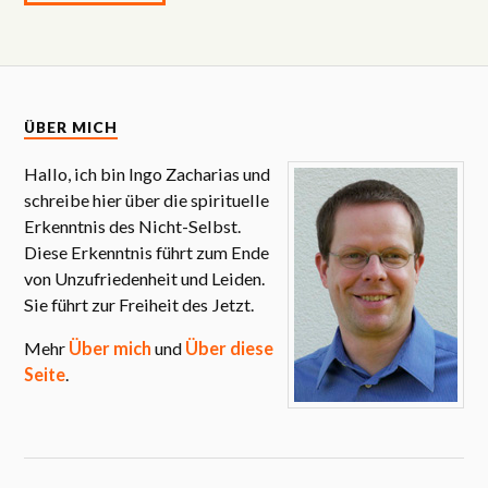
ÜBER MICH
Hallo, ich bin Ingo Zacharias und
schreibe hier über die spirituelle
Erkenntnis des Nicht-Selbst.
Diese Erkenntnis führt zum Ende
von Unzufriedenheit und Leiden.
Sie führt zur Freiheit des Jetzt.
Mehr
Über mich
und
Über diese
Seite
.