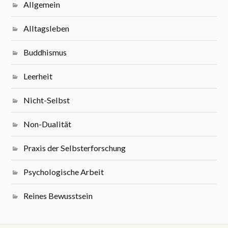
Allgemein
Alltagsleben
Buddhismus
Leerheit
Nicht-Selbst
Non-Dualität
Praxis der Selbsterforschung
Psychologische Arbeit
Reines Bewusstsein