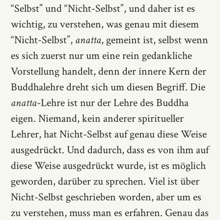
“Selbst” und “Nicht-Selbst”, und daher ist es
wichtig, zu verstehen, was genau mit diesem
“Nicht-Selbst”,
anatta
, gemeint ist, selbst wenn
es sich zuerst nur um eine rein gedankliche
Vorstellung handelt, denn der innere Kern der
Buddhalehre dreht sich um diesen Begriff. Die
anatta
-Lehre ist nur der Lehre des Buddha
eigen. Niemand, kein anderer spiritueller
Lehrer, hat Nicht-Selbst auf genau diese Weise
ausgedrückt. Und dadurch, dass es von ihm auf
diese Weise ausgedrückt wurde, ist es möglich
geworden, darüber zu sprechen. Viel ist über
Nicht-Selbst geschrieben worden, aber um es
zu verstehen, muss man es erfahren. Genau das