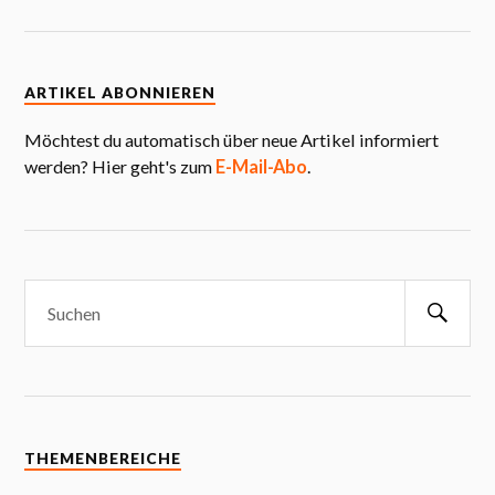
ARTIKEL ABONNIEREN
Möchtest du automatisch über neue Artikel informiert
werden? Hier geht's zum
E-Mail-Abo
.
THEMENBEREICHE