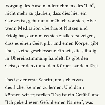
Vorgang des Auseinandernehmens des “Ich”,
nicht mehr zu glauben, dass dies hier ein
Ganzes ist, geht nur allmählich vor sich. Aber
wenn Meditation überhaupt Nutzen und
Erfolg hat, dann muss sich zuallererst zeigen,
dass es einen Geist gibt und einen Körper gibt.
Da ist keine geschlossene Einheit, die ständig
in Übereinstimmung handelt. Es gibt den
Geist, der denkt und den Körper handeln lässt.
Das ist der erste Schritt, um sich etwas
deutlicher kennen zu lernen. Und dann
können wir feststellen “Das ist ein Gefühl” und
“Ich gebe diesem Gefühl einen Namen”, was