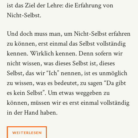
ist das Ziel der Lehre: die Erfahrung von
Nicht-Selbst.
Und doch muss man, um Nicht-Selbst erfahren
zu können, erst einmal das Selbst vollständig
kennen. Wirklich kennen. Denn sofern wir
nicht wissen, was dieses Selbst ist, dieses
Selbst, das wir “Ich” nennen, ist es unmöglich
zu wissen, was es bedeutet, zu sagen “Da gibt
es kein Selbst”. Um etwas weggeben zu
können, müssen wir es erst einmal vollständig
in der Hand haben.
WEITERLESEN