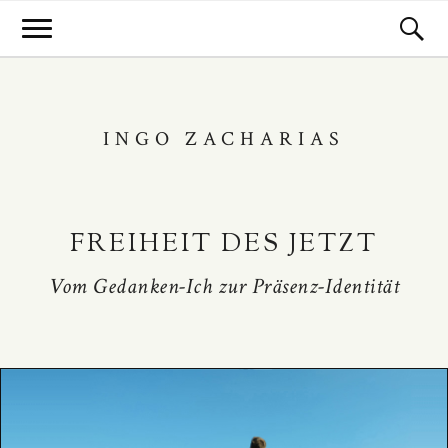
INGO ZACHARIAS
FREIHEIT DES JETZT
Vom Gedanken-Ich zur Präsenz-Identität