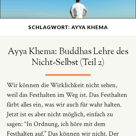
SCHLAGWORT: AYYA KHEMA
Ayya Khema: Buddhas Lehre des
Nicht-Selbst (Teil 2)
Wir können die Wirklichkeit nicht sehen,
weil das Festhalten im Weg ist. Das Festhalten
färbt alles ein, was wir auch für wahr halten.
Jetzt ist es aber nicht möglich, einfach zu
sagen: “In Ordnung, ich höre mit dem
Festhalten auf.” Das können wir nicht. Der