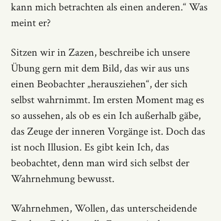
kann mich betrachten als einen anderen.“ Was
meint er?
Sitzen wir in Zazen, beschreibe ich unsere
Übung gern mit dem Bild, das wir aus uns
einen Beobachter „herausziehen“, der sich
selbst wahrnimmt. Im ersten Moment mag es
so aussehen, als ob es ein Ich außerhalb gäbe,
das Zeuge der inneren Vorgänge ist. Doch das
ist noch Illusion. Es gibt kein Ich, das
beobachtet, denn man wird sich selbst der
Wahrnehmung bewusst.
Wahrnehmen, Wollen, das unterscheidende