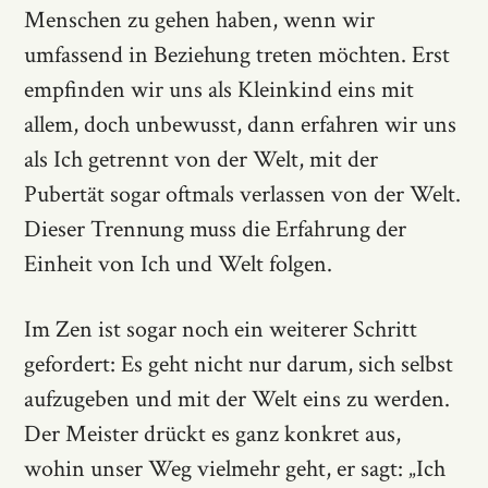
Menschen zu gehen haben, wenn wir
umfassend in Beziehung treten möchten. Erst
empfinden wir uns als Kleinkind eins mit
allem, doch unbewusst, dann erfahren wir uns
als Ich getrennt von der Welt, mit der
Pubertät sogar oftmals verlassen von der Welt.
Dieser Trennung muss die Erfahrung der
Einheit von Ich und Welt folgen.
Im Zen ist sogar noch ein weiterer Schritt
gefordert: Es geht nicht nur darum, sich selbst
aufzugeben und mit der Welt eins zu werden.
Der Meister drückt es ganz konkret aus,
wohin unser Weg vielmehr geht, er sagt: „Ich