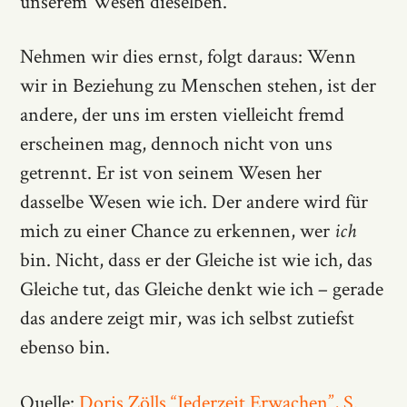
unserem Wesen dieselben.
Nehmen wir dies ernst, folgt daraus: Wenn
wir in Beziehung zu Menschen stehen, ist der
andere, der uns im ersten vielleicht fremd
erscheinen mag, dennoch nicht von uns
getrennt. Er ist von seinem Wesen her
dasselbe Wesen wie ich. Der andere wird für
mich zu einer Chance zu erkennen, wer
ich
bin. Nicht, dass er der Gleiche ist wie ich, das
Gleiche tut, das Gleiche denkt wie ich – gerade
das andere zeigt mir, was ich selbst zutiefst
ebenso bin.
Quelle:
Doris Zölls “Jederzeit Erwachen”, S.