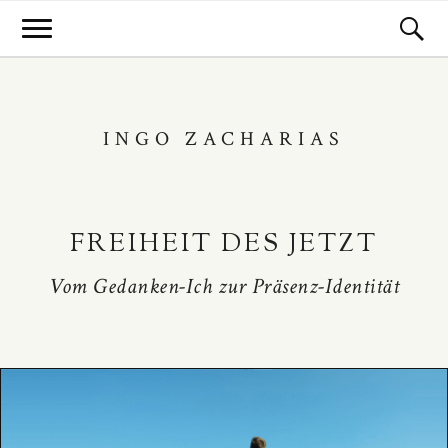
INGO ZACHARIAS
FREIHEIT DES JETZT
Vom Gedanken-Ich zur Präsenz-Identität