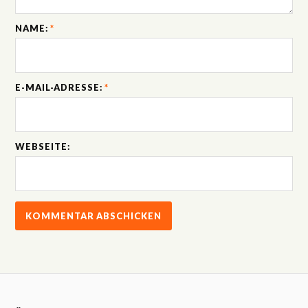
NAME:
*
E-MAIL-ADRESSE:
*
WEBSEITE: