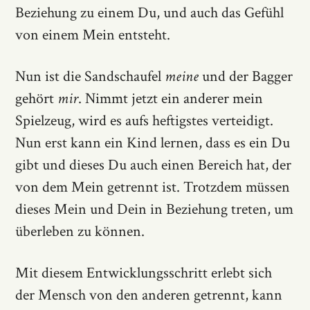
Beziehung zu einem Du, und auch das Gefühl
von einem Mein entsteht.
Nun ist die Sandschaufel
meine
und der Bagger
gehört
mir
. Nimmt jetzt ein anderer mein
Spielzeug, wird es aufs heftigstes verteidigt.
Nun erst kann ein Kind lernen, dass es ein Du
gibt und dieses Du auch einen Bereich hat, der
von dem Mein getrennt ist. Trotzdem müssen
dieses Mein und Dein in Beziehung treten, um
überleben zu können.
Mit diesem Entwicklungsschritt erlebt sich
der Mensch von den anderen getrennt, kann