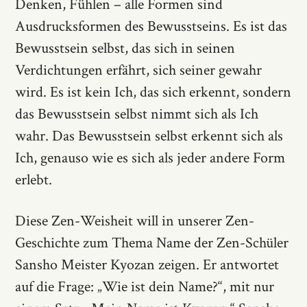
Denken, Fühlen – alle Formen sind
Ausdrucksformen des Bewusstseins. Es ist das
Bewusstsein selbst, das sich in seinen
Verdichtungen erfährt, sich seiner gewahr
wird. Es ist kein Ich, das sich erkennt, sondern
das Bewusstsein selbst nimmt sich als Ich
wahr. Das Bewusstsein selbst erkennt sich als
Ich, genauso wie es sich als jeder andere Form
erlebt.
Diese Zen-Weisheit will in unserer Zen-
Geschichte zum Thema Name der Zen-Schüler
Sansho Meister Kyozan zeigen. Er antwortet
auf die Frage: „Wie ist dein Name?“, mit nur