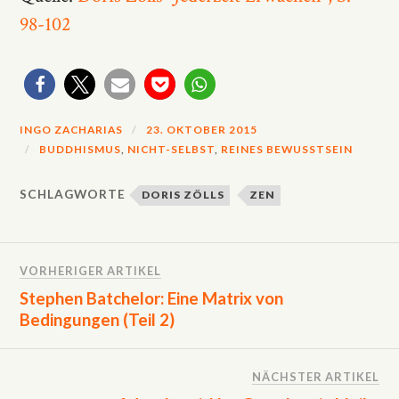
98-102
INGO ZACHARIAS
23. OKTOBER 2015
BUDDHISMUS
,
NICHT-SELBST
,
REINES BEWUSSTSEIN
SCHLAGWORTE
DORIS ZÖLLS
ZEN
VORHERIGER ARTIKEL
Stephen Batchelor: Eine Matrix von
Bedingungen (Teil 2)
NÄCHSTER ARTIKEL