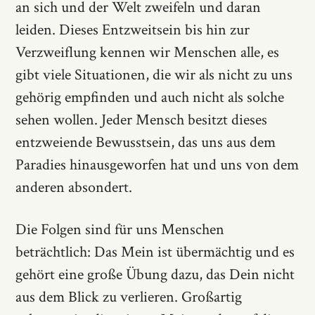
an sich und der Welt zweifeln und daran
leiden. Dieses Entzweitsein bis hin zur
Verzweiflung kennen wir Menschen alle, es
gibt viele Situationen, die wir als nicht zu uns
gehörig empfinden und auch nicht als solche
sehen wollen. Jeder Mensch besitzt dieses
entzweiende Bewusstsein, das uns aus dem
Paradies hinausgeworfen hat und uns von dem
anderen absondert.
Die Folgen sind für uns Menschen
beträchtlich: Das Mein ist übermächtig und es
gehört eine große Übung dazu, das Dein nicht
aus dem Blick zu verlieren. Großartig