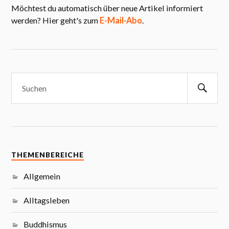
Möchtest du automatisch über neue Artikel informiert
werden? Hier geht's zum
E-Mail-Abo
.
THEMENBEREICHE
Allgemein
Alltagsleben
Buddhismus