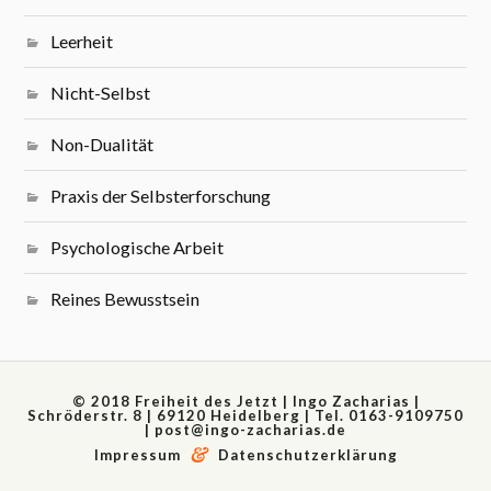
Leerheit
Nicht-Selbst
Non-Dualität
Praxis der Selbsterforschung
Psychologische Arbeit
Reines Bewusstsein
© 2018 Freiheit des Jetzt | Ingo Zacharias |
Schröderstr. 8 | 69120 Heidelberg | Tel. 0163-9109750
|
post@ingo-zacharias.de
&
Impressum
Datenschutzerklärung