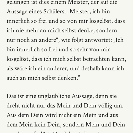
gelungen ist dies einem Meister, der auf die
Aussage eines Schülers: „Meister, ich bin
innerlich so frei und so von mir losgelöst, dass
ich nie mehr an mich selbst denke, sondern
nur noch an andere“, wie folgt antwortet: „Ich
bin innerlich so frei und so sehr von mir
losgelöst, dass ich mich selbst betrachten kann,
als wäre ich ein anderer, und deshalb kann ich
auch an mich selbst denken.”
Das ist eine unglaubliche Aussage, denn sie
dreht nicht nur das Mein und Dein völlig um.
Aus dem Dein wird nicht ein Mein und aus
dem Mein kein Dein, sondern Mein und Dein