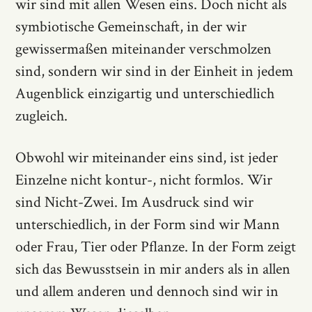
wir sind mit allen Wesen eins. Doch nicht als
symbiotische Gemeinschaft, in der wir
gewissermaßen miteinander verschmolzen
sind, sondern wir sind in der Einheit in jedem
Augenblick einzigartig und unterschiedlich
zugleich.
Obwohl wir miteinander eins sind, ist jeder
Einzelne nicht kontur-, nicht formlos. Wir
sind Nicht-Zwei. Im Ausdruck sind wir
unterschiedlich, in der Form sind wir Mann
oder Frau, Tier oder Pflanze. In der Form zeigt
sich das Bewusstsein in mir anders als in allen
und allem anderen und dennoch sind wir in