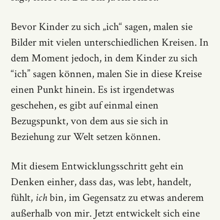
Bevor Kinder zu sich „ich“ sagen, malen sie
Bilder mit vielen unterschiedlichen Kreisen. In
dem Moment jedoch, in dem Kinder zu sich
“ich” sagen können, malen Sie in diese Kreise
einen Punkt hinein. Es ist irgendetwas
geschehen, es gibt auf einmal einen
Bezugspunkt, von dem aus sie sich in
Beziehung zur Welt setzen können.
Mit diesem Entwicklungsschritt geht ein
Denken einher, dass das, was lebt, handelt,
fühlt,
ich
bin, im Gegensatz zu etwas anderem
außerhalb von mir. Jetzt entwickelt sich eine