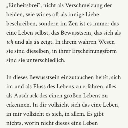
„Einheitsbrei“, nicht als Verschmelzung der
beiden, wie wir es oft als innige Liebe
beschreiben, sondern im Zen ist es immer das
eine Leben selbst, das Bewusstsein, das sich als
ich
und als
du
zeigt. In ihrem wahren Wesen
sie sind dieselben, in ihrer Erscheinungsform
sind sie unterschiedlich.
In dieses Bewusstsein einzutauchen heißt, sich
im und als Fluss des Lebens zu erfahren, alles
als Ausdruck des einen großen Lebens zu
erkennen. In dir vollzieht sich das eine Leben,
in mir vollzieht es sich, in allem. Es gibt
nichts, worin nicht dieses eine Leben