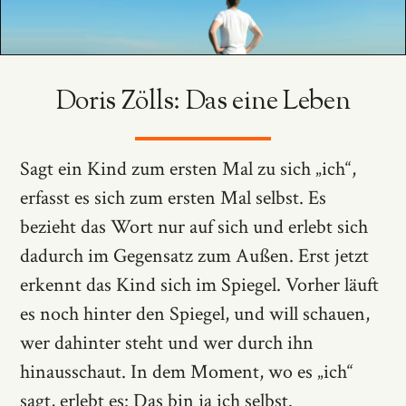
Doris Zölls: Das eine Leben
Sagt ein Kind zum ersten Mal zu sich „ich“,
erfasst es sich zum ersten Mal selbst. Es
bezieht das Wort nur auf sich und erlebt sich
dadurch im Gegensatz zum Außen. Erst jetzt
erkennt das Kind sich im Spiegel. Vorher läuft
es noch hinter den Spiegel, und will schauen,
wer dahinter steht und wer durch ihn
hinausschaut. In dem Moment, wo es „ich“
sagt, erlebt es: Das bin ja ich selbst.