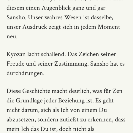
diesem einen Augenblick ganz und gar
Sansho. Unser wahres Wesen ist dasselbe,
unser Ausdruck zeigt sich in jedem Moment
neu.
Kyozan lacht schallend. Das Zeichen seiner
Freude und seiner Zustimmung. Sansho hat es
durchdrungen.
Diese Geschichte macht deutlich, was für Zen
die Grundlage jeder Beziehung ist. Es geht
nicht darum, sich als Ich von einem Du
abzusetzen, sondern zutiefst zu erkennen, dass
mein Ich das Du ist, doch nicht als