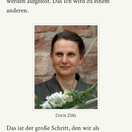
werden aufgelöst. Das Ich wird zu einem
anderen.
Doris Zölls
Das ist der große Schritt, den wir als