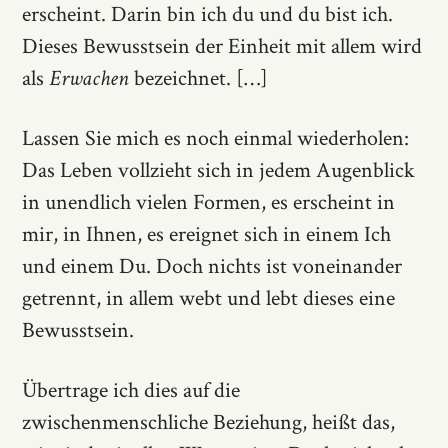
erscheint. Darin bin ich du und du bist ich.
Dieses Bewusstsein der Einheit mit allem wird
als
Erwachen
bezeichnet. […]
Lassen Sie mich es noch einmal wiederholen:
Das Leben vollzieht sich in jedem Augenblick
in unendlich vielen Formen, es erscheint in
mir, in Ihnen, es ereignet sich in einem Ich
und einem Du. Doch nichts ist voneinander
getrennt, in allem webt und lebt dieses eine
Bewusstsein.
Übertrage ich dies auf die
zwischenmenschliche Beziehung, heißt das,