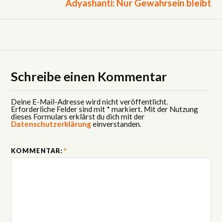
Adyashanti: Nur Gewahrsein bleibt
Schreibe einen Kommentar
Deine E-Mail-Adresse wird nicht veröffentlicht.
Erforderliche Felder sind mit * markiert. Mit der Nutzung
dieses Formulars erklärst du dich mit der
Datenschutzerklärung
einverstanden.
KOMMENTAR:
*