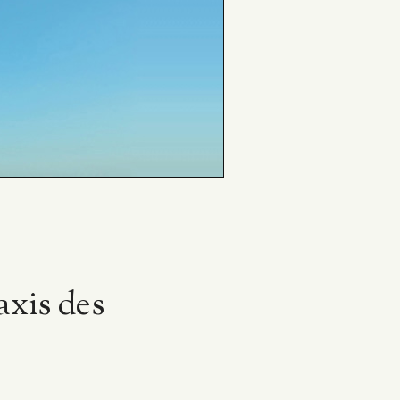
axis des