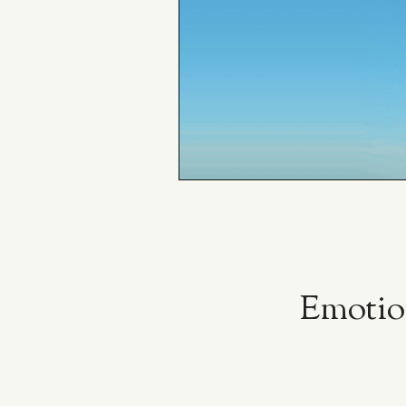
Emotion