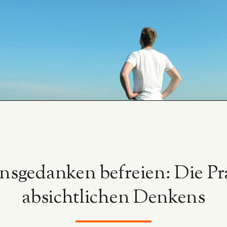
sgedanken befreien: Die Pr
absichtlichen Denkens